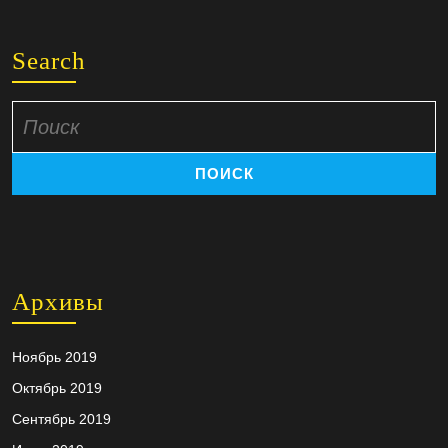
Search
Поиск
по:
Архивы
Ноябрь 2019
Октябрь 2019
Сентябрь 2019