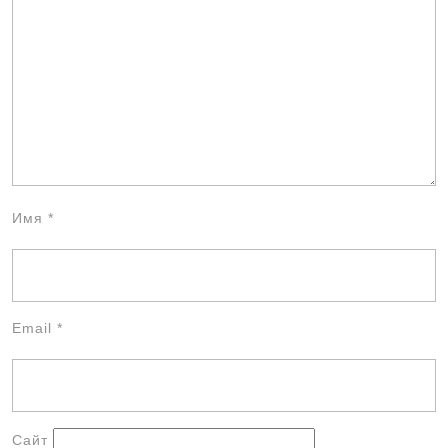
Имя
*
Email
*
Сайт