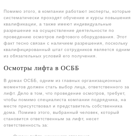
Помимо этого, в компании работают эксперты, которые
систематически проходят обучение и курсы повышения
квалификации, а также имеют индивидуальные
разрешение на осуществление деятельности по
проведению осмотров лифтового оборудования. Этот
факт тесно связан с наличием разрешения, поскольку
квалифицированный штат сотрудников является одним
из обязательных условий его получения.
Осмотры лифта в ОСББ
В домах ОСББ, одним из главных организационных
моментов должен стать выбор лица, ответственного за
лифт. Дело в том, что проведение осмотров, требует,
чтобы помимо специалиста компании подрядчика, на
месте присутствовал и представитель собственника
дома. Помимо этого, выбранный человек, который
становится ответственным за лифт, несет
ответственность за: