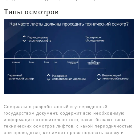
Типы осмотров
Специально разработанный и утвержденный
государством документ, содержит всю необходимую
информацию относительно того, какие бывают типы
технических осмотров лифтов, с какой периодичностью
они проводятся, кто имеет право подавать заявку и