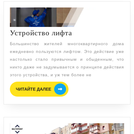
Устройство
Устройство лифта
лифта
Большинство жителей многоквартирного дома
ежедневно пользуются лифтом. Это действие уже
настолько стало привычным и обыденным, что
никто даже не задумывается о принципе действия
этого устройства, и уж тем более не
ЧИТАЙТЕ
ЧИТАЙТЕ ДАЛЕЕ
ДАЛЕЕ