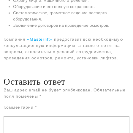
Охрану лифта, машинного отделения.
Оборудование и его полную сохранность.
Систематическое, грамотное ведение паспорта
оборудования.
Заключение договоров на проведение осмотров.
Компания
«Masterlift»
предоставит всю необходимую
консультационную информацию, а также ответит на
вопросы, относительно условий сотрудничества,
проведения осмотров, ремонта, установки лифтов.
Оставить ответ
Ваш адрес email не будет опубликован.
Обязательные
поля помечены
*
Комментарий
*