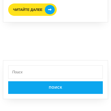
ЧИТАЙТЕ
ЧИТАЙТЕ ДАЛЕЕ
ДАЛЕЕ
Поиск
по: