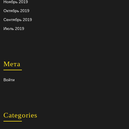
Ноябрь 2019
Октябрь 2019
Сентябрь 2019
Июль 2019
Мета
Войти
Categories