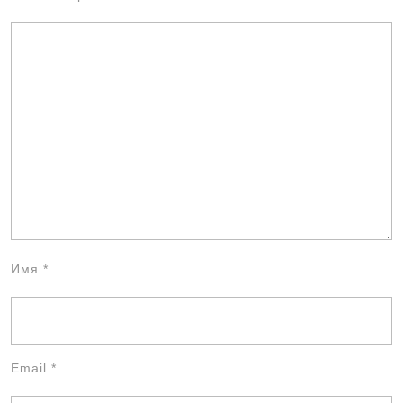
Имя
*
Email
*