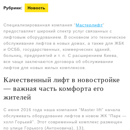
Рубрики:
Новость
Специализированная компания “
Мастерлифт
”
предоставляет широкий спектр услуг связанных с
лифтовым оборудованием. В основном это техническое
обслуживание лифтов в новых домах, а также для ЖБК
и ОСББ, государственных, коммерческих зданий,
больниц, предприятий и т. п. С расширением Киева,
все чаще заключаются договора об обслуживании
лифтов для новых жилых комплексов.
Качественный лифт в новостройке
— важная часть комфорта его
жителей
С июня 2016 года наша компания “Master lift” начала
обслуживать оборудование лифтов в новом ЖК “Парк —
холл Горький”. Этот современный комплекс размещен
по улице Горького (Антоновича), 131.