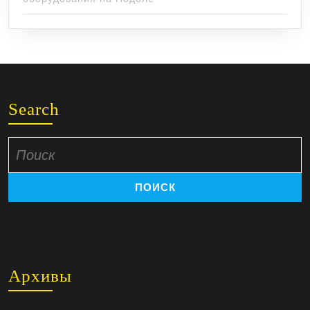
Search
Поиск
по:
Архивы