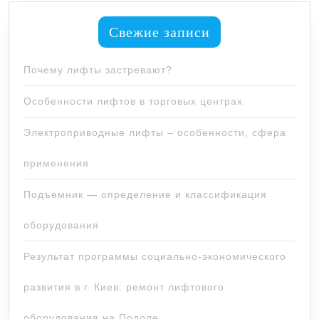
Свежие записи
Почему лифты застревают?
Особенности лифтов в торговых центрах
Электроприводные лифты – особенности, сфера
применения
Подъемник — определение и классификация
оборудования
Результат программы социально-экономического
развития в г. Киев: ремонт лифтового
оборудования на Подоле