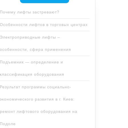
Почему лифты застревают?
Особенности лифтов в торговых центрах
Электроприводные лифты –
особенности, сфера применения
Подъемник — определение и
классификация оборудования
Результат программы социально-
экономического развития в г. Киев:
ремонт лифтового оборудования на
Подоле