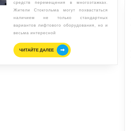
средств перемещения в многоэтажках.
Стокгольме
Жители Стокгольма могут похвастаться
наличием не только стандартных
вариантов лифтового оборудования, но и
весьма интересной
ЧИТАЙТЕ
ЧИТАЙТЕ ДАЛЕЕ
ДАЛЕЕ